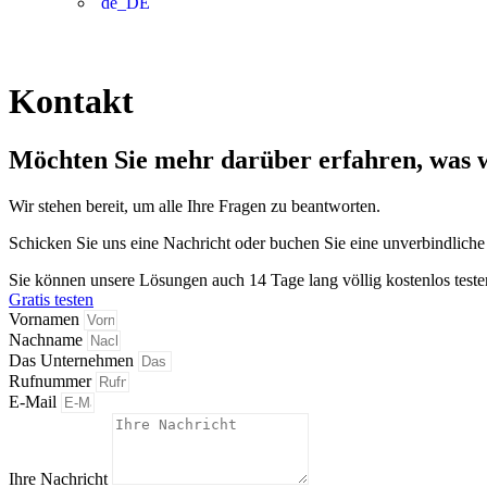
Kontakt
Möchten Sie mehr darüber erfahren, was 
Wir stehen bereit, um alle Ihre Fragen zu beantworten.
Schicken Sie uns eine Nachricht oder buchen Sie eine unverbindlich
Sie können unsere Lösungen auch 14 Tage lang völlig kostenlos teste
Gratis testen
Vornamen
Nachname
Das Unternehmen
Rufnummer
E-Mail
Ihre Nachricht