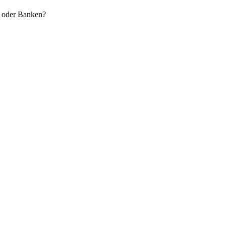
n oder Banken?