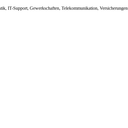
tik, IT-Support, Gewerkschaften, Telekommunikation, Versicherunge