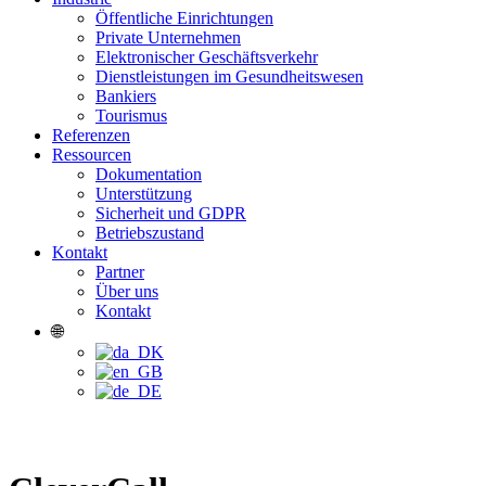
Öffentliche Einrichtungen
Private Unternehmen
Elektronischer Geschäftsverkehr
Dienstleistungen im Gesundheitswesen
Bankiers
Tourismus
Referenzen
Ressourcen
Dokumentation
Unterstützung
Sicherheit und GDPR
Betriebszustand
Kontakt
Partner
Über uns
Kontakt
🌐