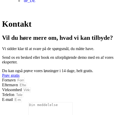
Kontakt
Vil du høre mere om, hvad vi kan tilbyde?
Vi sidder klar til at svare på de spørgsmål, du måtte have.
Send os en besked eller book en uforpligtende demo med en af vores
eksperter.
Du kan også prøve vores løsninger i 14 dage, helt gratis.
Prøv gratis
Fornavn
Efternavn
Virksomhed
Telefon
E-mail